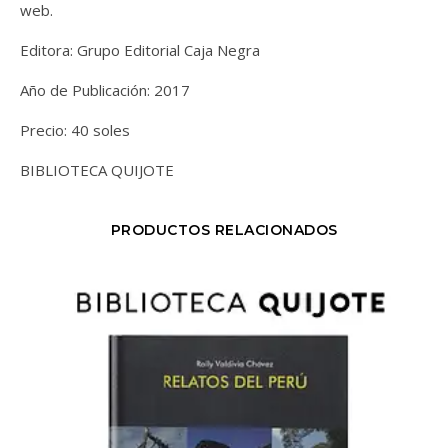
web.
Editora: Grupo Editorial Caja Negra
Año de Publicación: 2017
Precio: 40 soles
BIBLIOTECA QUIJOTE
PRODUCTOS RELACIONADOS