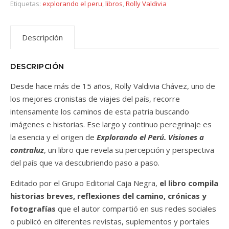
Etiquetas:
explorando el peru
,
libros
,
Rolly Valdivia
Descripción
DESCRIPCIÓN
Desde hace más de 15 años, Rolly Valdivia Chávez, uno de
los mejores cronistas de viajes del país, recorre
intensamente los caminos de esta patria buscando
imágenes e historias. Ese largo y continuo peregrinaje es
la esencia y el origen de
Explorando el Perú. Visiones a
contraluz
, un libro que revela su percepción y perspectiva
del país que va descubriendo paso a paso.
Editado por el Grupo Editorial Caja Negra,
el libro compila
historias breves, reflexiones del camino, crónicas y
fotografías
que el autor compartió en sus redes sociales
o publicó en diferentes revistas, suplementos y portales