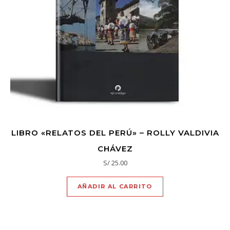
LIBRO «RELATOS DEL PERÚ» – ROLLY VALDIVIA
CHÁVEZ
S/
25.00
AÑADIR AL CARRITO