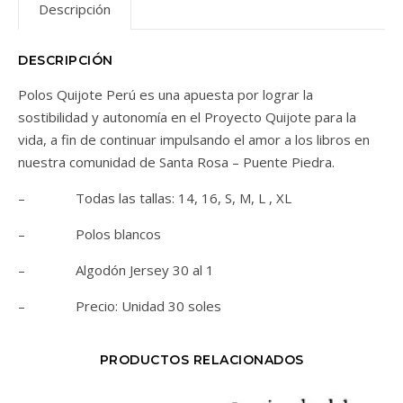
Descripción
DESCRIPCIÓN
Polos Quijote Perú es una apuesta por lograr la
sostibilidad y autonomía en el Proyecto Quijote para la
vida, a fin de continuar impulsando el amor a los libros en
nuestra comunidad de Santa Rosa – Puente Piedra.
– Todas las tallas: 14, 16, S, M, L , XL
– Polos blancos
– Algodón Jersey 30 al 1
– Precio: Unidad 30 soles
PRODUCTOS RELACIONADOS