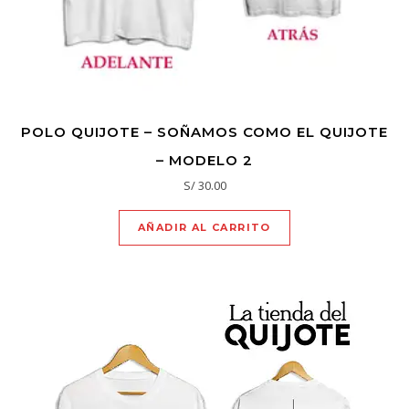
POLO QUIJOTE – SOÑAMOS COMO EL QUIJOTE
– MODELO 2
S/
30.00
AÑADIR AL CARRITO