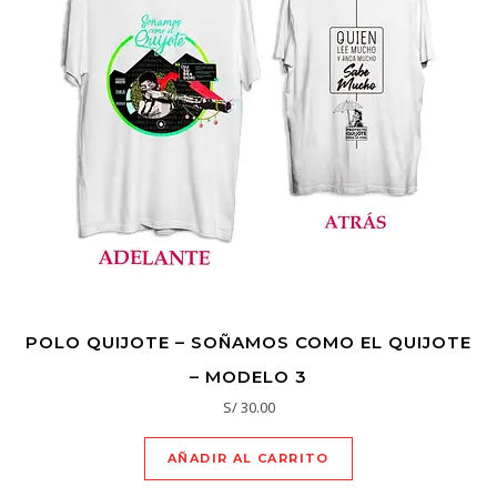
POLO QUIJOTE – SOÑAMOS COMO EL QUIJOTE
– MODELO 3
S/
30.00
AÑADIR AL CARRITO