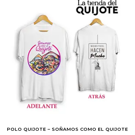
POLO QUIJOTE – SOÑAMOS COMO EL QUIJOTE