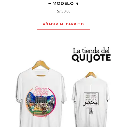
– MODELO 4
S/
30.00
AÑADIR AL CARRITO